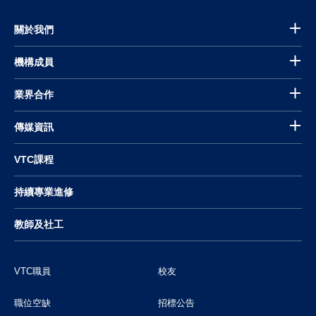
關於我們
機構成員
業界合作
傳媒資訊
VTC課程
持續專業進修
教師及社工
VTC職員
校友
職位空缺
招標公告