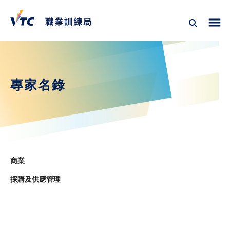
專家名錄
商業
採購及供應管理