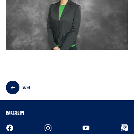
返回
關注我們