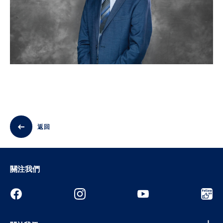
返回
關注我們