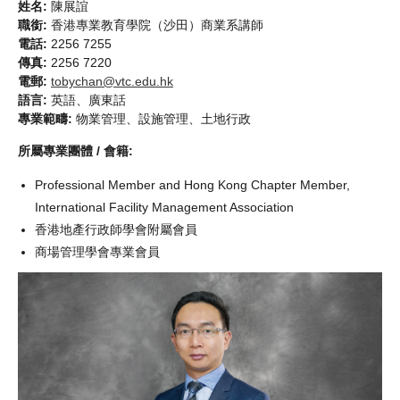
姓名:
陳展誼
職銜:
香港專業教育學院（沙田）商業系講師
電話:
2256 7255
傳真:
2256 7220
電郵:
tobychan@vtc.edu.hk
語言:
英語、廣東話
專業範疇:
物業管理、設施管理、土地行政
所屬專業團體 / 會籍:
Professional Member and Hong Kong Chapter Member,
International Facility Management Association
香港地產行政師學會附屬會員
商場管理學會專業會員