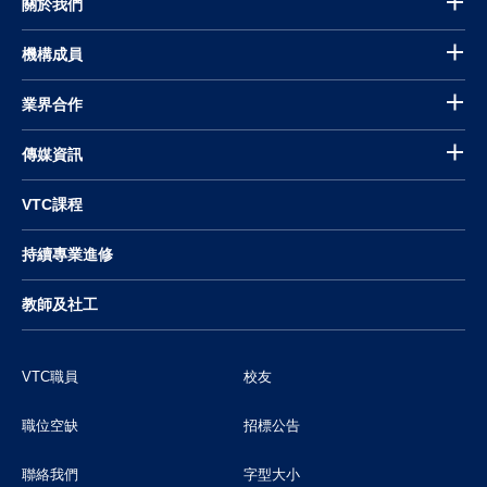
關於我們
機構成員
業界合作
傳媒資訊
VTC課程
持續專業進修
教師及社工
VTC職員
校友
職位空缺
招標公告
聯絡我們
字型大小