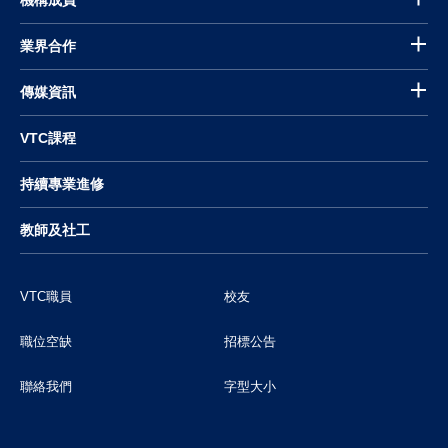
機構成員
業界合作
傳媒資訊
VTC課程
持續專業進修
教師及社工
VTC職員
校友
職位空缺
招標公告
聯絡我們
字型大小