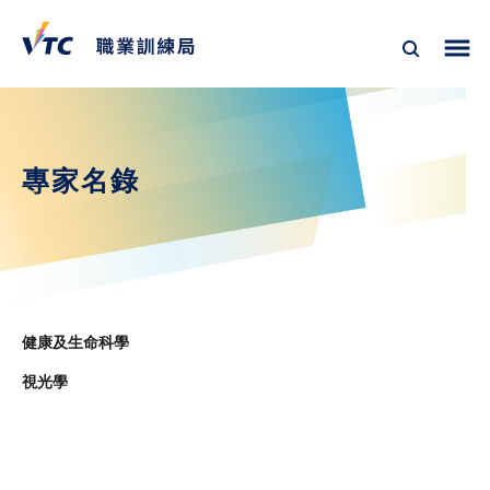
專家名錄
健康及生命科學
視光學