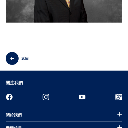
返回
關注我們
關於我們