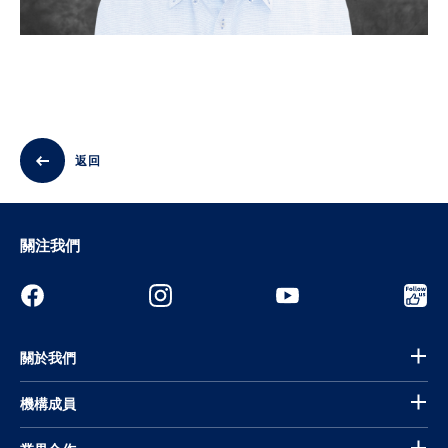
返回
關注我們
關於我們
機構成員