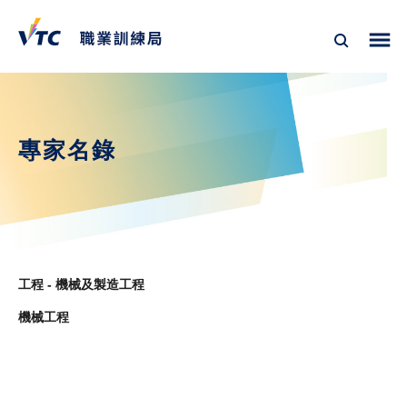
專家名錄
工程 - 機械及製造工程
機械工程