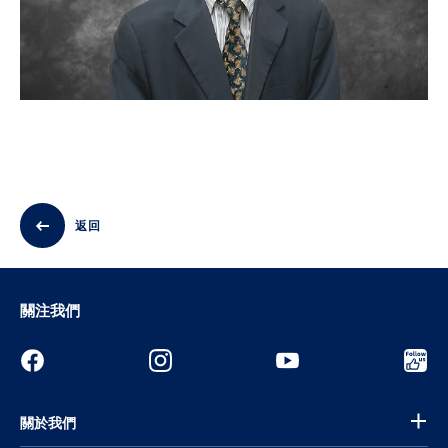
返回
關注我們
關於我們