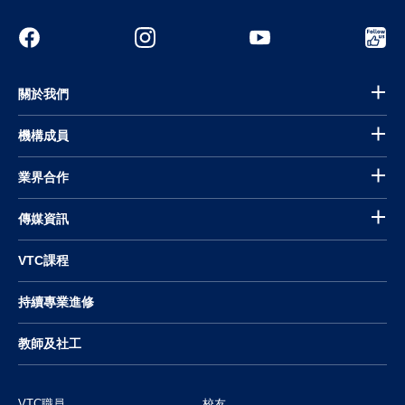
關於我們
機構成員
業界合作
傳媒資訊
VTC課程
持續專業進修
教師及社工
VTC職員
校友