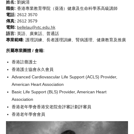
姓名:
劉婉清
職銜:
香港專業教育學院（葵涌）健康及生命科學系高級講師
電話:
2612 3570
傳真:
2612 3579
電郵:
bellelau@vtc.edu.hk
語言:
英語、廣東話、普通話
專業範疇:
護理訓練、長者護理訓練、腎病護理、健康教育及推廣
所屬專業團體 / 會籍:
香港註冊護士
香港護士協會永久會員
Advanced Cardiovascular Life Support (ACLS) Provider,
American Heart Association
Basic Life Support (BLS) Provider, American Heart
Association
香港老年學會香港安老院舍評審計劃評審員
香港老年學會會員