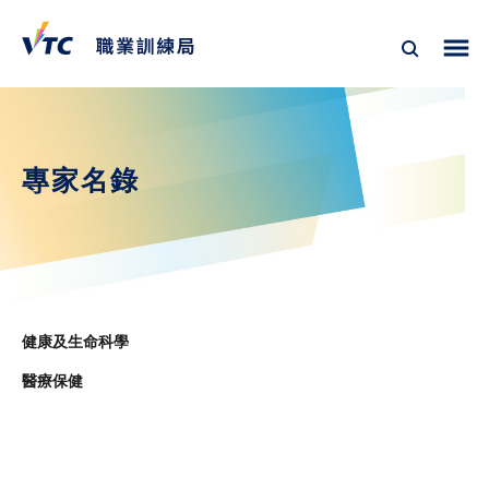
專家名錄
健康及生命科學
醫療保健