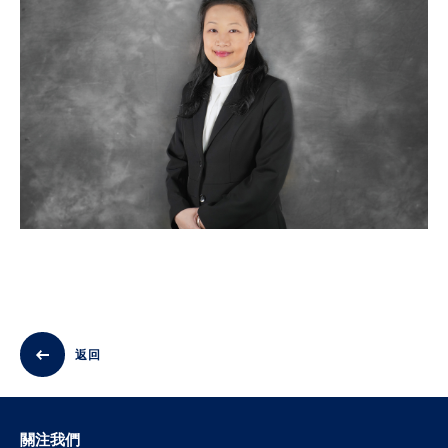
返回
關注我們