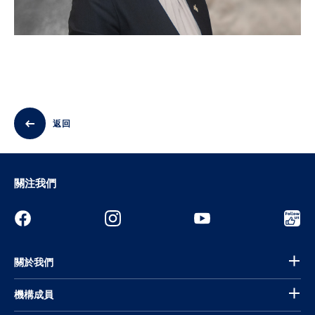
返回
關注我們
關於我們
機構成員