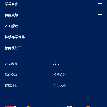
業界合作
傳媒資訊
VTC課程
持續專業進修
教師及社工
VTC職員
校友
職位空缺
招標公告
聯絡我們
字型大小