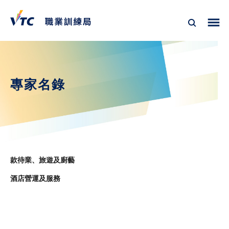
專家名錄
款待業、旅遊及廚藝
酒店營運及服務