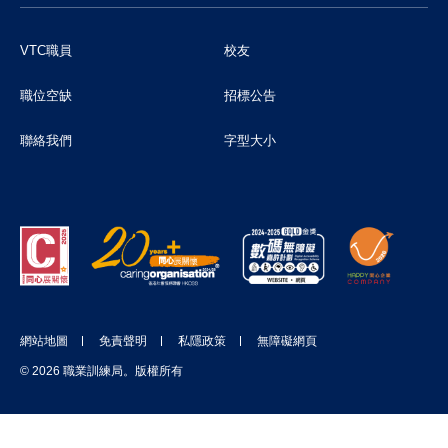
VTC職員
校友
職位空缺
招標公告
聯絡我們
字型大小
網站地圖
免責聲明
私隱政策
無障礙網頁
© 2026 職業訓練局。版權所有