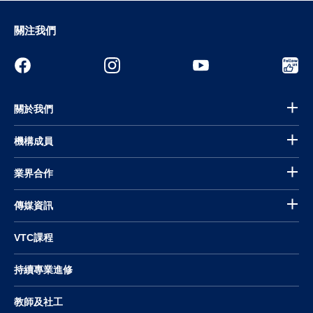
關注我們
關於我們
機構成員
業界合作
傳媒資訊
VTC課程
持續專業進修
教師及社工