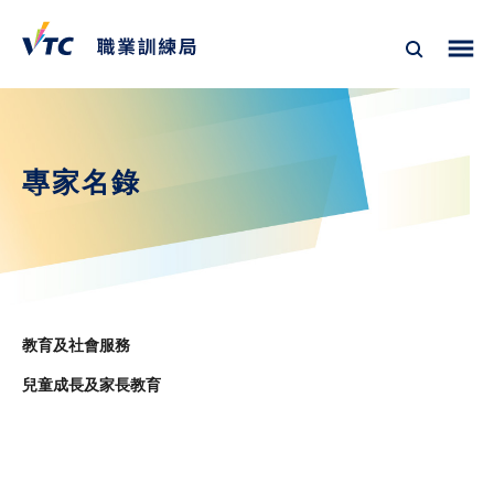
專家名錄
教育及社會服務
兒童成長及家長教育