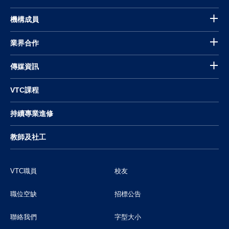
機構成員
業界合作
傳媒資訊
VTC課程
持續專業進修
教師及社工
VTC職員
校友
職位空缺
招標公告
聯絡我們
字型大小