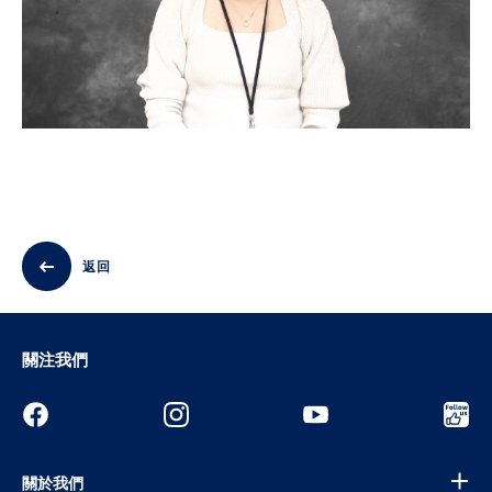
返回
關注我們
關於我們