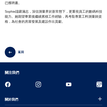
已獲聘書。
Sophie躊躇滿志，深信測量界於新常態下，更重視員工的數碼科技
能力。她期望畢業後繼續累積工作經驗，再考取專業工料測量師資
格，為社會的房屋發展及建設作出貢獻。
返回
關注我們
關於我們