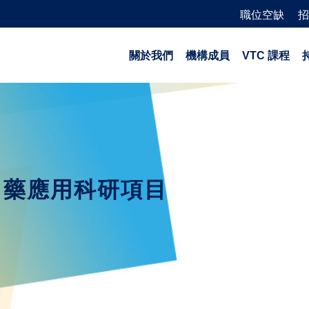
職位空缺
招
關於我們
機構成員
VTC 課程
中藥應用科研項目