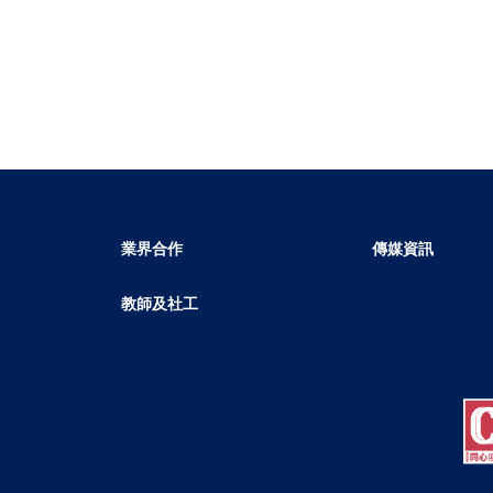
業界合作
傳媒資訊
教師及社工