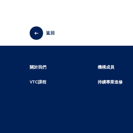
返回
關於我們
機構成員
VTC課程
持續專業進修