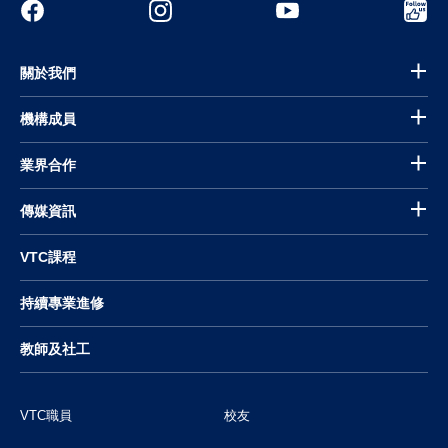
關於我們
機構成員
業界合作
傳媒資訊
VTC課程
持續專業進修
教師及社工
VTC職員
校友