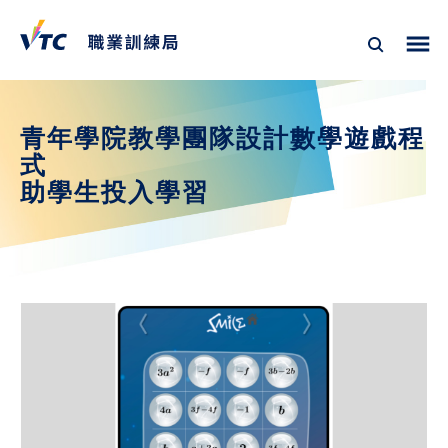
青年學院教學團隊設計數學遊戲程
式
助學生投入學習