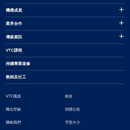
機構成員
業界合作
傳媒資訊
VTC課程
持續專業進修
教師及社工
VTC職員
校友
職位空缺
招標公告
聯絡我們
字型大小