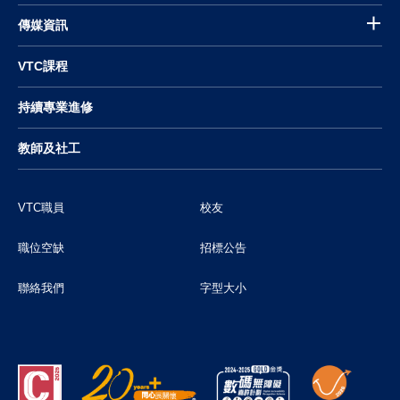
傳媒資訊
VTC課程
持續專業進修
教師及社工
VTC職員
校友
職位空缺
招標公告
聯絡我們
字型大小