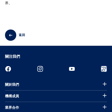
界。
返回
關注我們
關於我們
機構成員
業界合作