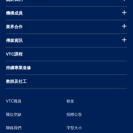
機構成員
業界合作
傳媒資訊
VTC課程
持續專業進修
教師及社工
VTC職員
校友
職位空缺
招標公告
聯絡我們
字型大小