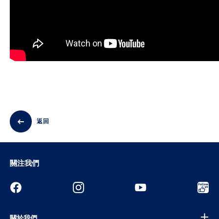
返回
關注我們
關於我們