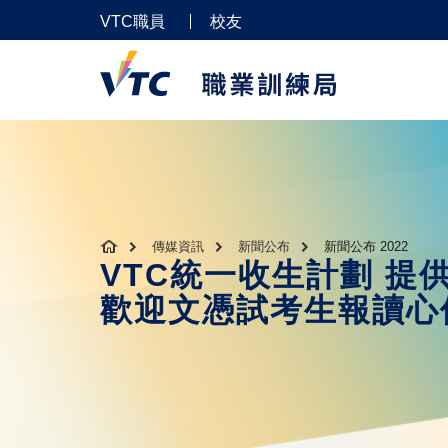
VTC職員
校友
傳媒資訊
新聞公布
新聞公布 2022
VTC統一收生計劃 提供
歡迎文憑試考生報讀心