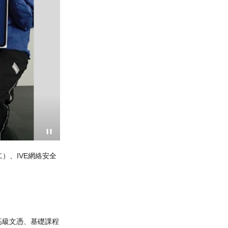
腦器材和影音設備，供學生學習及作專題研習之用
、高級文憑、基礎課程