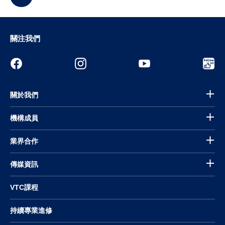
關注我們
關於我們
機構成員
業界合作
傳媒資訊
VTC課程
持續專業進修