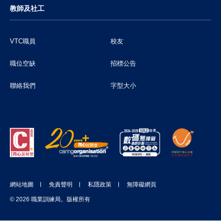
教師及社工
VTC職員
校友
職位空缺
招標公告
聯絡我們
字型大小
網站地圖
免責聲明
私隱政策
無障礙網頁
© 2026 職業訓練局。版權所有