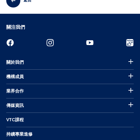
返回
關注我們
關於我們
機構成員
業界合作
傳媒資訊
VTC課程
持續專業進修