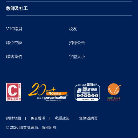
教師及社工
VTC職員
校友
職位空缺
招標公告
聯絡我們
字型大小
網站地圖
免責聲明
私隱政策
無障礙網頁
© 2026 職業訓練局。版權所有