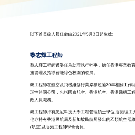
以下首長級人員任命由2021年5月3日起生效:
​​​​​​​黎志輝工程師
黎志輝工程師獲委任為助理執行幹事，擔任香港專業教育
施管理及指導智能綠色校園的發展。
黎工程師在航空及飛機維修行業累積超過30年相關工作
球性跨國公司，包括國泰航空、香港航空、香港飛機工
政人員職務。
黎工程師持有悉尼科技大學工程管理碩士學位,香港理工
他亦持有香港民航局及新加坡民航局發出的乙類航空器
(航空)及香港工程師學會會員。