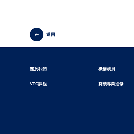
返回
關於我們
機構成員
VTC課程
持續專業進修