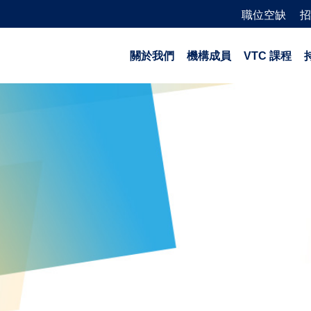
職位空缺
招
關於我們
機構成員
VTC 課程