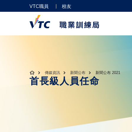
VTC職員
校友
傳媒資訊
新聞公布
新聞公布 2021
首長級人員任命