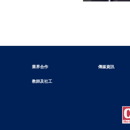
業界合作
傳媒資訊
教師及社工