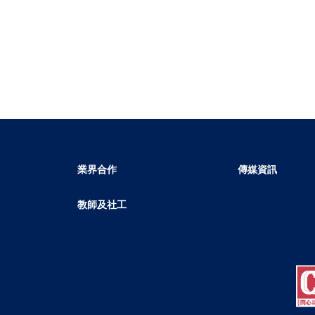
業界合作
傳媒資訊
教師及社工