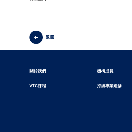
返回
關於我們
機構成員
VTC課程
持續專業進修