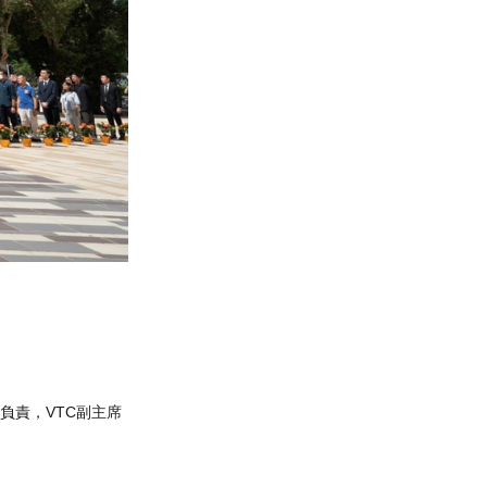
負責，VTC副主席