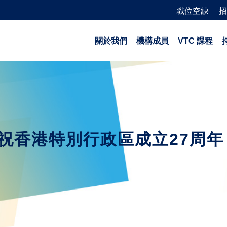
職位空缺
招
關於我們
機構成員
VTC 課程
祝香港特別行政區成立27周年