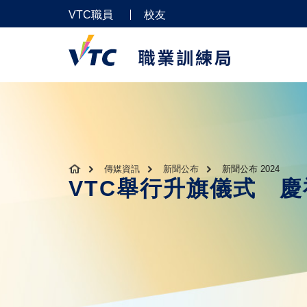
VTC職員
校友
傳媒資訊
新聞公布
新聞公布 2024
VTC舉行升旗儀式 慶