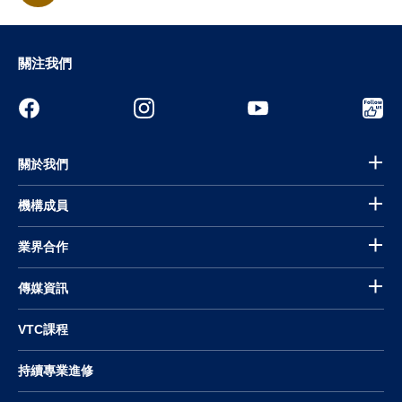
關注我們
關於我們
機構成員
業界合作
傳媒資訊
VTC課程
持續專業進修