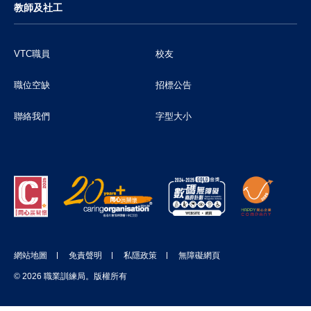
教師及社工
VTC職員
校友
職位空缺
招標公告
聯絡我們
字型大小
網站地圖
免責聲明
私隱政策
無障礙網頁
© 2026 職業訓練局。版權所有