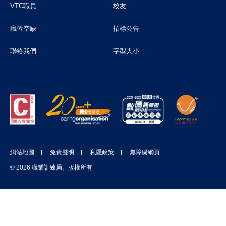
VTC職員
校友
職位空缺
招標公告
聯絡我們
字型大小
網站地圖
免責聲明
私隱政策
無障礙網頁
© 2026 職業訓練局。版權所有