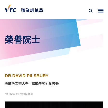
榮譽院士
DR DAVID PILSBURY
英國考文垂大學（國際事務）副校長
*摘自2014年度頒授典禮