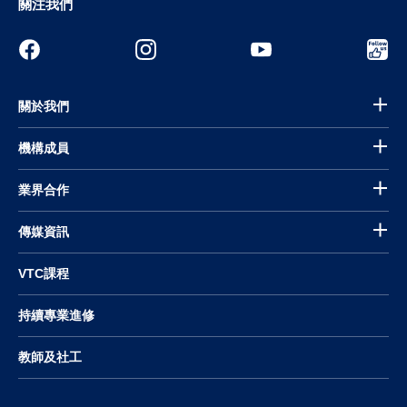
關注我們
關於我們
機構成員
業界合作
傳媒資訊
VTC課程
持續專業進修
教師及社工