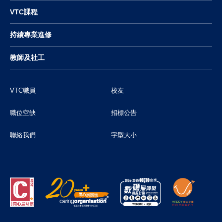
VTC課程
持續專業進修
教師及社工
VTC職員
校友
職位空缺
招標公告
聯絡我們
字型大小