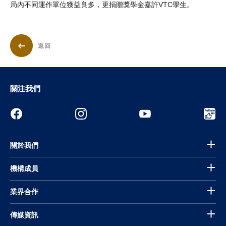
局內不同運作單位獲益良多，更捐贈獎學金嘉許VTC學生。
返回
關注我們
關於我們
機構成員
業界合作
傳媒資訊