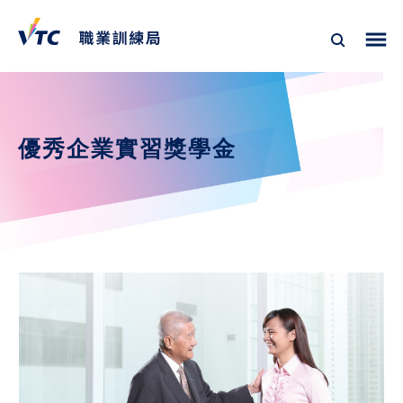
優秀企業實習獎學金