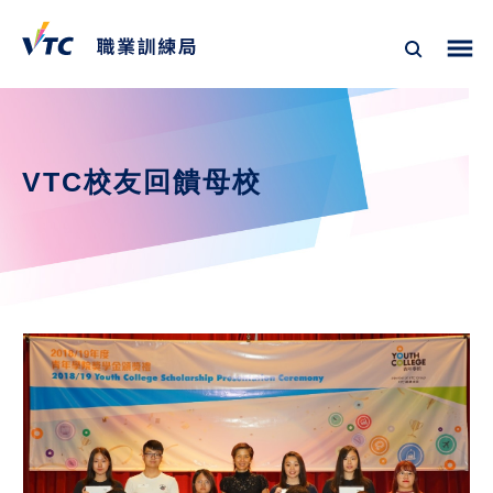
VTC校友回饋母校