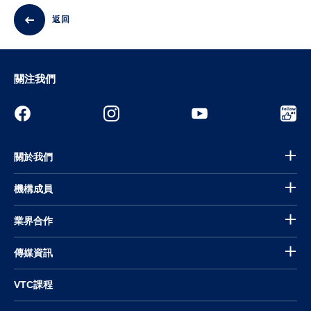
返回
關注我們
關於我們
機構成員
業界合作
傳媒資訊
VTC課程