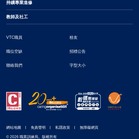
持續專業進修
教師及社工
VTC職員
校友
職位空缺
招標公告
聯絡我們
字型大小
網站地圖
免責聲明
私隱政策
無障礙網頁
支持VTC
© 2026 職業訓練局。版權所有