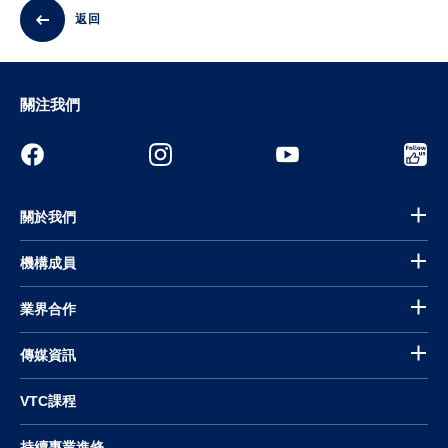
返回
關注我們
關於我們
機構成員
業界合作
傳媒資訊
VTC課程
持續專業進修