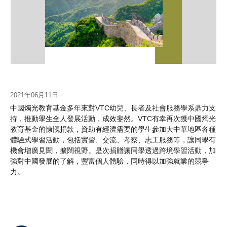
2021年06月11日
中國燭光教育基金多年來對VTC幼兒、長者及社會服務學系鼎力支
持，推動學生全人發展活動，成效斐然。VTC有幸再次獲中國燭光
教育基金的慷慨捐款，資助有經濟需要的學生參加大中華地區各種
體驗式學習活動，包括實習、交流、考察、志工服務等，讓同學有
機會增廣見聞，擴闊視野。是次捐贈讓同學透過跨境學習活動，加
強對中國發展的了解，豐富個人體驗，同時得以加強就業的競爭
力。