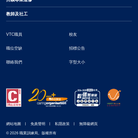
教師及社工
VTC職員
校友
職位空缺
招標公告
聯絡我們
字型大小
網站地圖
免責聲明
私隱政策
無障礙網頁
支持VTC
© 2026 職業訓練局。版權所有