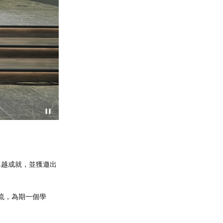
卓越成就，並獲邀出
交流，為期一個學