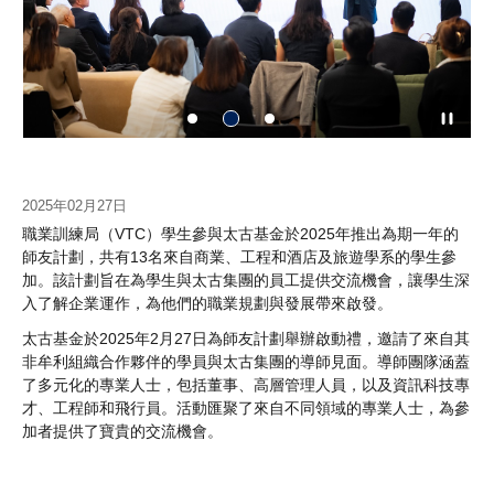
2025年02月27日
職業訓練局（VTC）學生參與太古基金於2025年推出為期一年的
師友計劃，共有13名來自商業、工程和酒店及旅遊學系的學生參
加。該計劃旨在為學生與太古集團的員工提供交流機會，讓學生深
入了解企業運作，為他們的職業規劃與發展帶來啟發。
太古基金於2025年2月27日為師友計劃舉辦啟動禮，邀請了來自其
非牟利組織合作夥伴的學員與太古集團的導師見面。導師團隊涵蓋
了多元化的專業人士，包括董事、高層管理人員，以及資訊科技專
才、工程師和飛行員。活動匯聚了來自不同領域的專業人士，為參
加者提供了寶貴的交流機會。