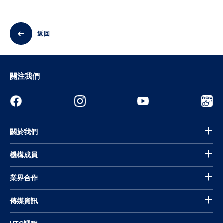
返回
關注我們
關於我們
機構成員
業界合作
傳媒資訊