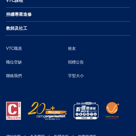
VTC課程
持續專業進修
教師及社工
VTC職員
校友
職位空缺
招標公告
聯絡我們
字型大小