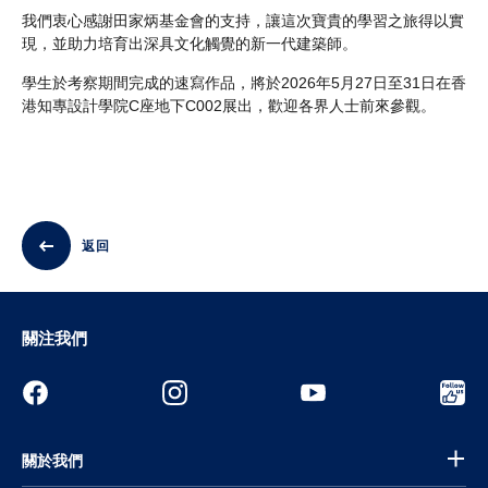
我們衷心感謝田家炳基金會的支持，讓這次寶貴的學習之旅得以實
現，並助力培育出深具文化觸覺的新一代建築師。
學生於考察期間完成的速寫作品，將於2026年5月27日至31日在香
港知專設計學院C座地下C002展出，歡迎各界人士前來參觀。
返回
關注我們
關於我們