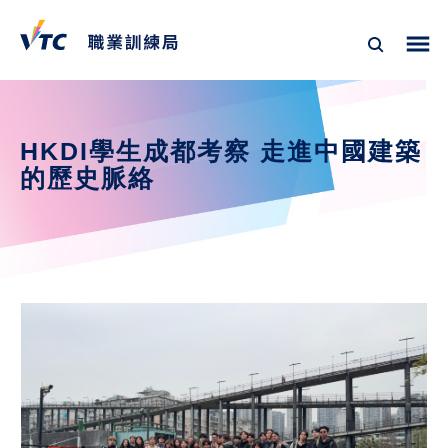
HKDI學生成都考察 走進中國建築
的歷史脈絡