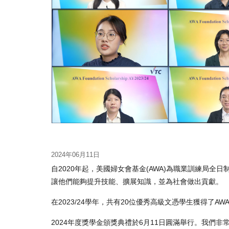
2024年06月11日
自2020年起，美國婦女會基金(AWA)為職業訓練局
讓他們能夠提升技能、擴展知識，並為社會做出貢獻。
在2023/24學年，共有20位優秀高級文憑學生獲得了
2024年度獎學金頒獎典禮於6月11日圓滿舉行。我們