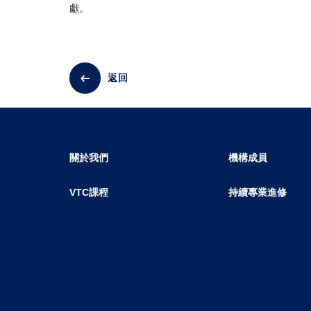
獻。
返回
關於我們
機構成員
VTC課程
持續專業進修