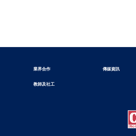
業界合作
傳媒資訊
教師及社工