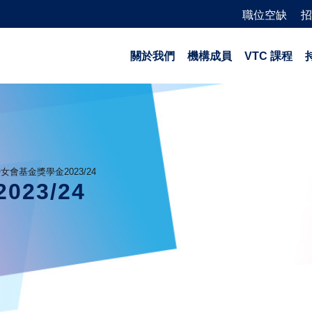
職位空缺
招
關於我們
機構成員
VTC 課程
女會基金獎學金2023/24
23/24