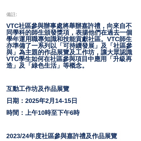
備註:
VTC社區參與辦事處將舉辦嘉許禮，向來自不
同學科的師生頒發獎項，表揚他們在過去一個
學年運用職專知識和技能貢獻社區。VTC師生
亦準備了一系列以「可持續發展」及「社區參
與」為主題的作品展覽及工作坊，讓大眾認識
VTC學生如何在社區參與項目中應用「升級再
造」及「綠色生活」等概念。
互動工作坊及作品展覽
日期：2025年2月14-15日
時間：上午10時至下午6時
2023/24年度社區參與嘉許禮及作品展覽