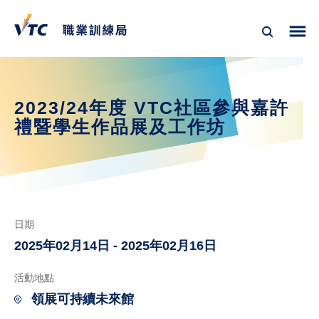
2023/24年度 VTC社區參與嘉許
禮暨學生作品展及工作坊
日期
2025年02月14日 - 2025年02月16日
活動地點
領展可持續未來館