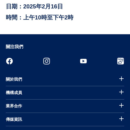
日期：2025年2月16日
時間：上午10時至下午2時
關注我們
關於我們
機構成員
業界合作
傳媒資訊