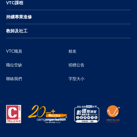
VTC課程
持續專業進修
教師及社工
VTC職員
校友
職位空缺
招標公告
聯絡我們
字型大小