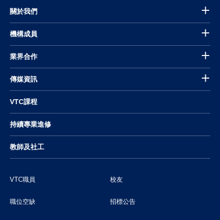
關於我們
機構成員
業界合作
傳媒資訊
VTC課程
持續專業進修
教師及社工
VTC職員
校友
職位空缺
招標公告