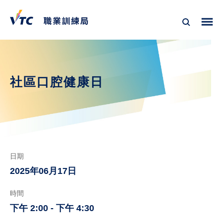
社區口腔健康日
日期
2025年06月17日
時間
下午 2:00 - 下午 4:30