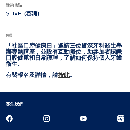
活動地點
IVE（葵涌）
備註:
「社區口腔健康日」邀請三位資深牙科醫生舉
辦專題講座，並設有互動攤位，助參加者認識
口腔健康和日常護理，了解如何保持個人牙齒
衞生。
有關報名及詳情，請
按此
。
關注我們