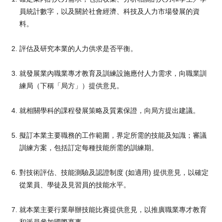
員統計數字，以及關於社會經濟、科技及人力市場發展的資
料。
評估及研究本業的人力供求是否平衡。
就發展業內職業專才教育及訓練設施應付人力需求，向職業訓
練局（下稱「局方」）提供意見。
就相關學科的課程發展策略及質素保證，向局方提出建議。
擬訂本業主要職務的工作範圍，界定所需的技能及知識；審議
訓練方案，包括訂定每種技能所需的訓練期。
對技術評估、技能測驗及認證制度 (如適用) 提供意見，以確定
從業員、學徒及見習員的技能水平。
就本業主要行業舉辦技能比賽提供意見，以推廣職業專才教育