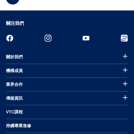
關注我們
關於我們
機構成員
業界合作
傳媒資訊
VTC課程
持續專業進修