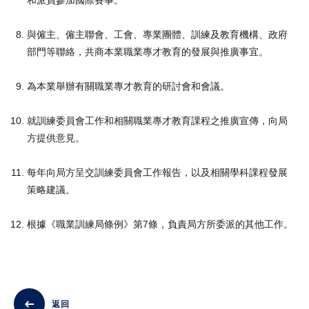
和派員參加國際賽事。
與僱主、僱主聯會、工會、專業團體、訓練及教育機構、政府
部門等聯絡，共商本業職業專才教育的發展與推廣事宜。
為本業舉辦有關職業專才教育的研討會和會議。
就訓練委員會工作和相關職業專才教育課程之推廣宣傳，向局
方提供意見。
每年向局方呈交訓練委員會工作報告，以及相關學科課程發展
策略建議。
根據《職業訓練局條例》第7條，負責局方所委派的其他工作。
返回