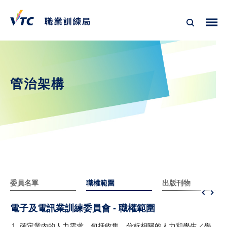
管治架構
委員名單
職權範圍
出版刊物
電子及電訊業訓練委員會 - 職權範圍
確定業內的人力需求，包括收集、分析相關的人力和學生／學