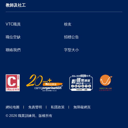
教師及社工
VTC職員
校友
職位空缺
招標公告
聯絡我們
字型大小
網站地圖
免責聲明
私隱政策
無障礙網頁
© 2026 職業訓練局。版權所有