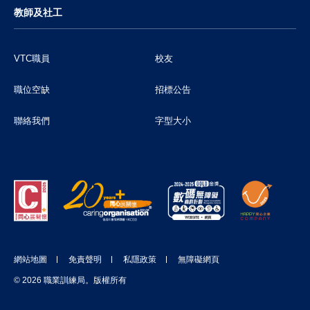
教師及社工
VTC職員
校友
職位空缺
招標公告
聯絡我們
字型大小
網站地圖
免責聲明
私隱政策
無障礙網頁
© 2026 職業訓練局。版權所有