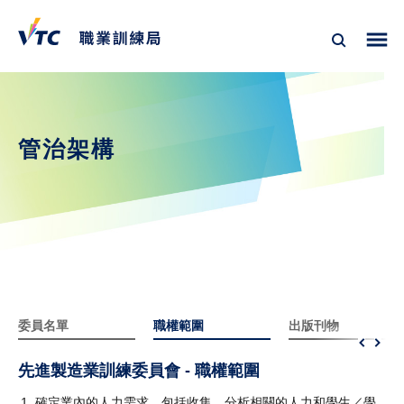
管治架構
委員名單
職權範圍
出版刊物
先進製造業訓練委員會 - 職權範圍
確定業內的人力需求，包括收集、分析相關的人力和學生／學