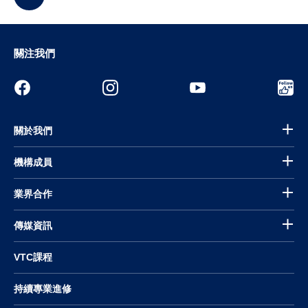
關注我們
關於我們
機構成員
業界合作
傳媒資訊
VTC課程
持續專業進修