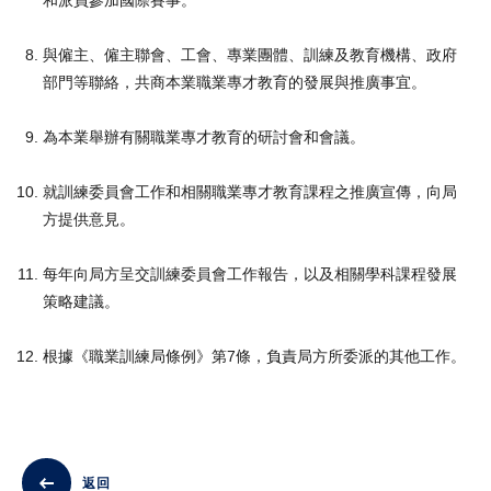
和派員參加國際賽事。
與僱主、僱主聯會、工會、專業團體、訓練及教育機構、政府
部門等聯絡，共商本業職業專才教育的發展與推廣事宜。
為本業舉辦有關職業專才教育的研討會和會議。
就訓練委員會工作和相關職業專才教育課程之推廣宣傳，向局
方提供意見。
每年向局方呈交訓練委員會工作報告，以及相關學科課程發展
策略建議。
根據《職業訓練局條例》第7條，負責局方所委派的其他工作。
返回