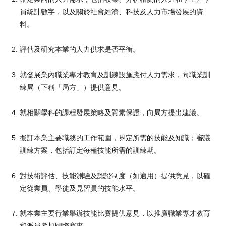
員統計數字，以及關於社會經濟、科技及人力市場發展的資
料。
評估及研究本業的人力供求是否平衡。
就發展業內職業專才教育及訓練設施應付人力需求，向職業訓
練局（下稱「局方」）提供意見。
就相關學科的課程發展策略及質素保證，向局方提出建議。
擬訂本業主要職務的工作範圍，界定所需的技能及知識；審議
訓練方案，包括訂定每種技能所需的訓練期。
對技術評估、技能測驗及認證制度（如適用）提供意見，以確
定從業員、學徒及見習員的技能水平。
就本業主要行業舉辦技能比賽提供意見，以推廣職業專才教育