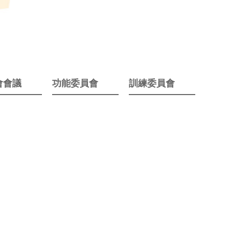
會會議
功能委員會
訓練委員會