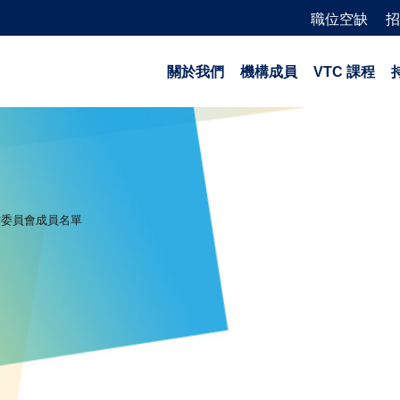
職位空缺
招
關於我們
機構成員
VTC 課程
核委員會成員名單