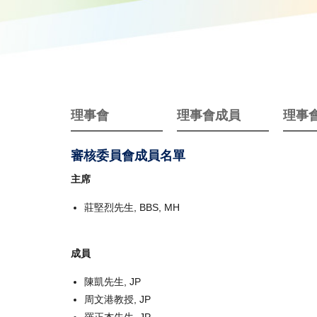
理事會
理事會成員
理事
審核委員會成員名單
主席
莊堅烈先生, BBS, MH
成員
陳凱先生, JP
周文港教授, JP