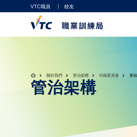
VTC職員
校友
關於我們
管治架構
功能委員會
審
管治架構