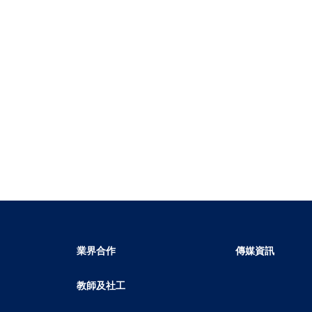
業界合作
傳媒資訊
教師及社工