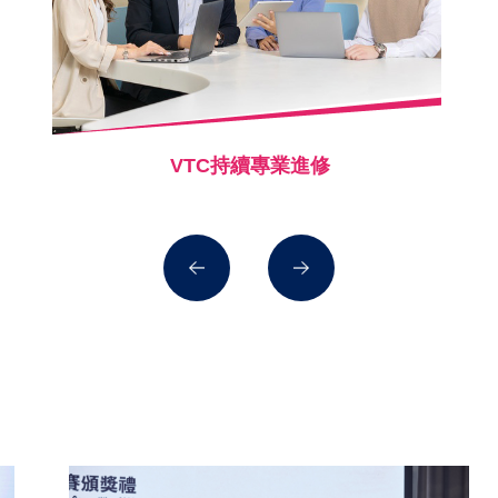
VTC持續專業進修