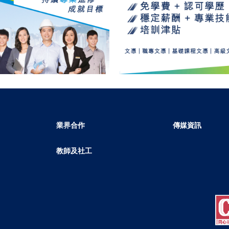
業界合作
傳媒資訊
教師及社工