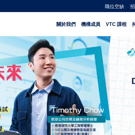
職位空缺
招
關於我們
機構成員
VTC 課程