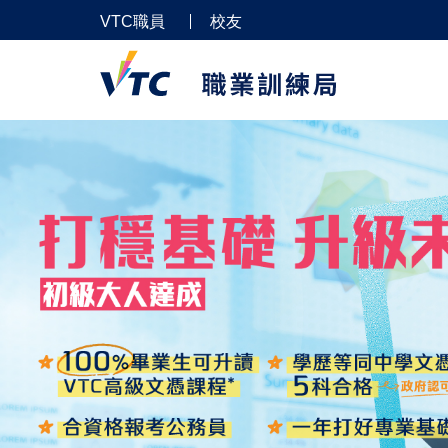
VTC職員
校友