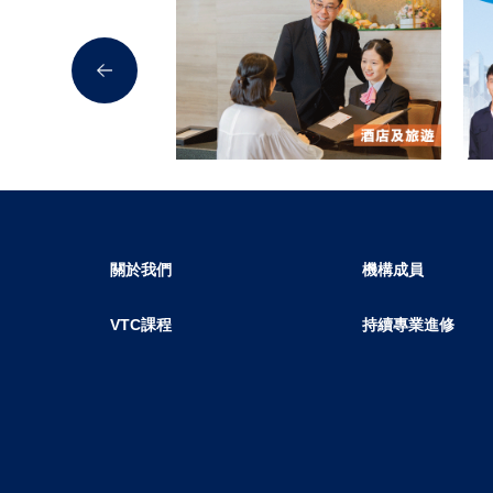
關於我們
機構成員
VTC課程
持續專業進修