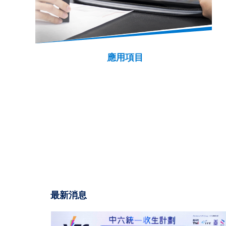
應用項目
最新消息