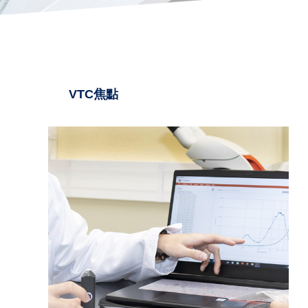
VTC焦點