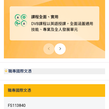
修畢職專國際課程後，學生可選擇升讀本地或非本地大學，
*
或升讀由VTC院校開辦的學士學位或高級文憑課程
。
課程全面、實用
DVB課程以英語授課，全面涵蓋通用
技能、專業及全人發展單元
職專國際文憑
職專國際文憑
FS113840