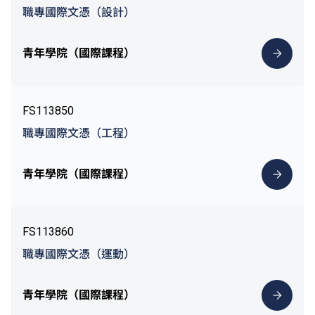
職專國際文憑（設計）
青年學院（國際課程）
FS113850
職專國際文憑（工程）
青年學院（國際課程）
FS113860
職專國際文憑（運動）
青年學院（國際課程）