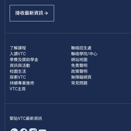
接收最新資訊
了解課程
聯絡招生處
入讀VTC
聯絡學院/中心
學費及獎助學金
網站地圖
資訊與活動
免責聲明
校園生活
政策聲明
探索VTC
無障礙網頁
持續專業進修
常見問題
VTC主頁
緊貼VTC最新資訊