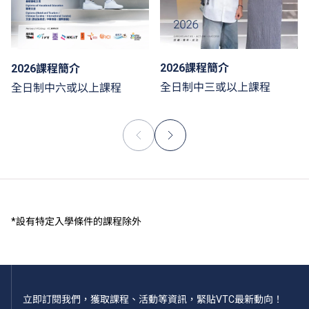
2026課程簡介
2026課程簡介
全日制中三或以上課程
全日制中六或以上課程
*設有特定入學條件的課程除外
立即訂閱我們，獲取課程、活動等資訊，緊貼VTC最新動向！