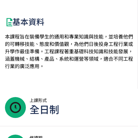
基本資料
本課程旨在裝備學生的通用和專業知識與技能，並培養他們
的可轉移技能、態度和價值觀，為他們日後投身工程行業或
升學作最佳準備。工程課程著重基礎科技知識和技能發展，
涵蓋機械、結構、產品、系統和運營等領域，適合不同工程
行業的廣泛應用。
上課形式
全日制