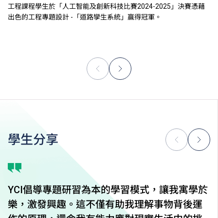
工程課程學生於「人工智能及創新科技比賽2024-2025」決賽憑藉
出色的工程專題設計 -「道路孿生系統」贏得冠軍。
學生分享
YCI倡導專題研習為本的學習模式，讓我寓學於
樂，激發興趣。這不僅有助我理解事物背後運