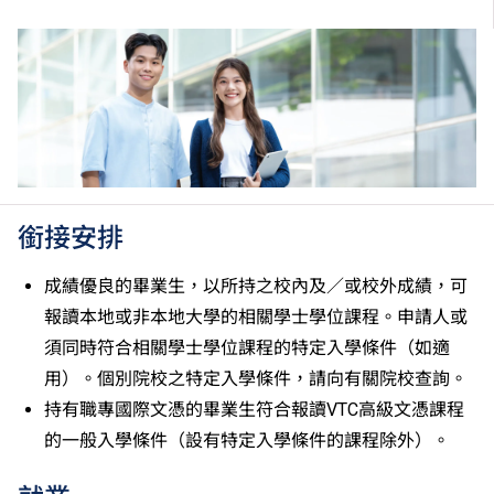
銜接安排
成績優良的畢業生，以所持之校內及／或校外成績，可
報讀本地或非本地大學的相關學士學位課程。申請人或
須同時符合相關學士學位課程的特定入學條件（如適
用）。個別院校之特定入學條件，請向有關院校查詢。
持有職專國際文憑的畢業生符合報讀VTC高級文憑課程
的一般入學條件（設有特定入學條件的課程除外）。