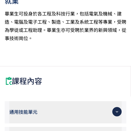
就業
畢業生可投身於各工程及科技行業，包括電氣及機械、建
造、電腦及電子工程、製造、工業及系統工程等專業，受聘
為學徒或工程助理。畢業生亦可受聘於業界的新興領域，從
事技術崗位。
課程內容
通用技能單元