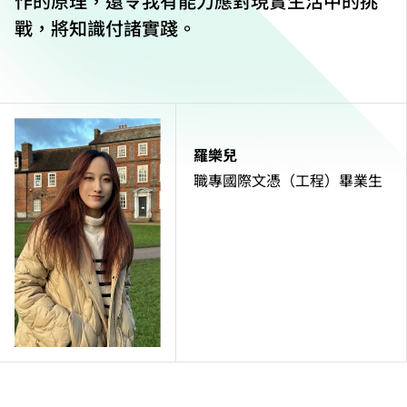
作的原理，還令我有能力應對現實生活中的挑
戰，將知識付諸實踐。
羅樂兒
職專國際文憑（工程）畢業生