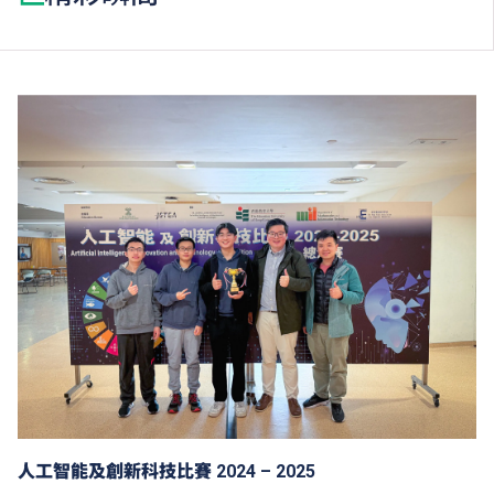
人工智能及創新科技比賽 2024 – 2025