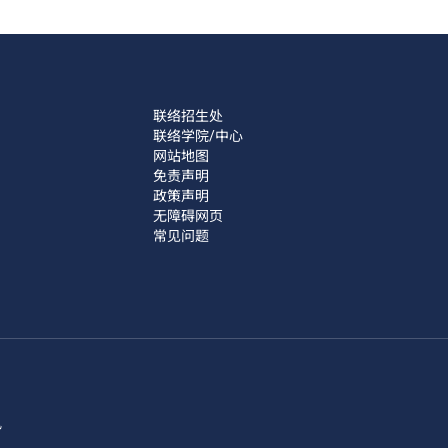
联络招生处
联络学院/中心
网站地图
免责声明
政策声明
无障碍网页
常见问题
讯