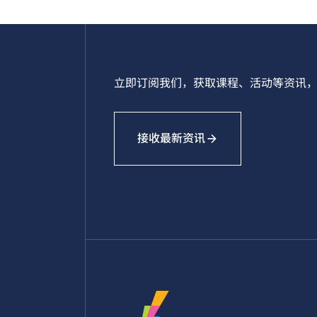
立即订阅我们，获取课程、活动等资讯，
接收最新资讯