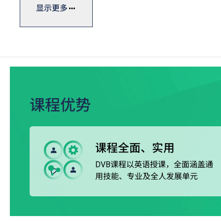
职专国际文凭一般修读期为三年，课程参照国际标准，其中
显示更多
延伸文凭课程，学生可按兴趣选修，并透过专题研习提升
修毕职专国际课程后，学生可选择升读本地或非本地大学，
课程优势
课程全面、实用
DVB课程以英语授课，全面涵盖通
用技能、专业及全人发展单元