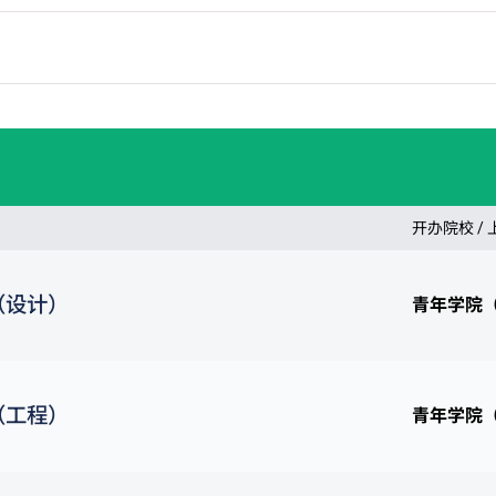
开办院校 /
（设计）
青年学院
（工程）
青年学院