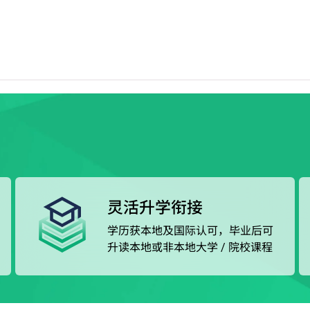
的设计、工程、运动的专业单元皆采用英国BTEC第三级
知识和技能。
或升读由VTC院校开办的学士学位或高级文凭课程*。
灵活升学衔接
学历获本地及国际认可，毕业后可
升读本地或非本地大学 / 院校课程