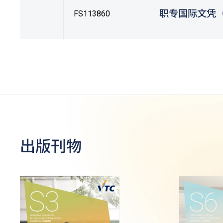
职专国际文凭
FS113860
出版刊物