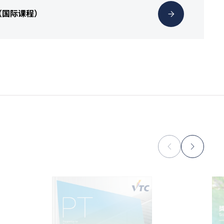
（国际课程）