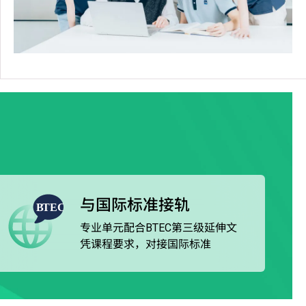
与国际标准接轨
专业单元配合BTEC第三级延伸文
凭课程要求，对接国际标准