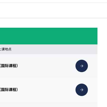
 上课地点
（国际课程）
（国际课程）