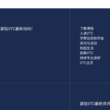
紧贴VTC最新动向！
了解课程
入读VTC
学费及奖助学金
资讯与活动
校园生活
探索VTC
持续专业进修
VTC主页
紧贴VTC最新资