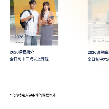
2026课程简介
2026课程简
全日制中三或以上课程
全日制中六
*设有特定入学条件的课程除外