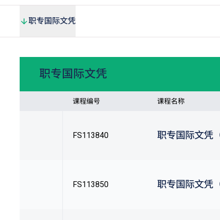
职专国际文凭
职专国际文凭
课程编号
课程名称
职专国际文凭
FS113840
职专国际文凭
FS113850