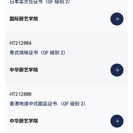
日本菜烹饪证书（QF 级别 2）
国际厨艺学院
HT212884
粤式烧味证书（QF 级别 2）
中华厨艺学院
HT212888
香港地道中式甜品证书 （QF 级别 2）
中华厨艺学院