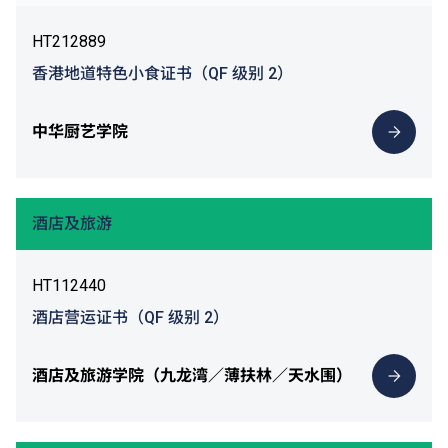
HT212889
香港地道特色小食证书（QF 级别 2）
中华厨艺学院
酒店及旅游
HT112440
酒店营运证书（QF 级别 2）
酒店及旅游学院（九龙湾／薄扶林／天水围）