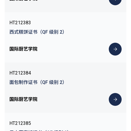
HT212383
西式糕饼证书（QF 级别 2）
国际厨艺学院
HT212384
面包制作证书（QF 级别 2）
国际厨艺学院
HT212385