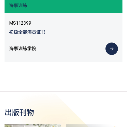
海事训练
MS112399
初级全能海员证书
海事训练学院
出版刊物