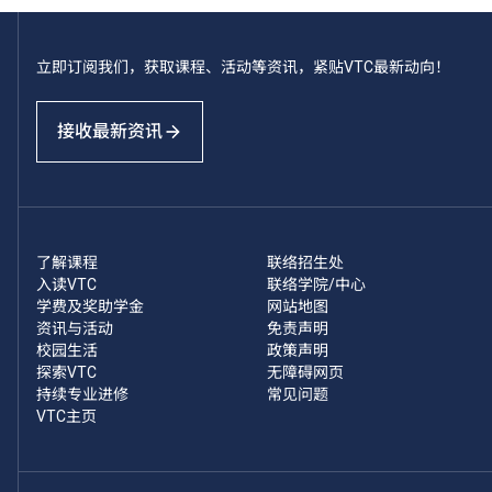
立即订阅我们，获取课程、活动等资讯，紧贴VTC最新动向！
接收最新资讯
了解课程
联络招生处
入读VTC
联络学院/中心
学费及奖助学金
网站地图
资讯与活动
免责声明
校园生活
政策声明
探索VTC
无障碍网页
持续专业进修
常见问题
VTC主页