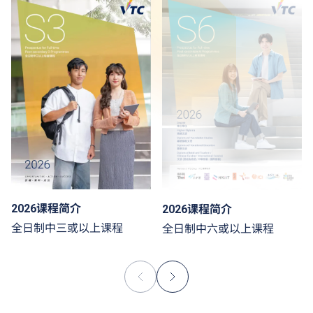
2026课程简介
2026课程简介
全日制中三或以上课程
全日制中六或以上课程