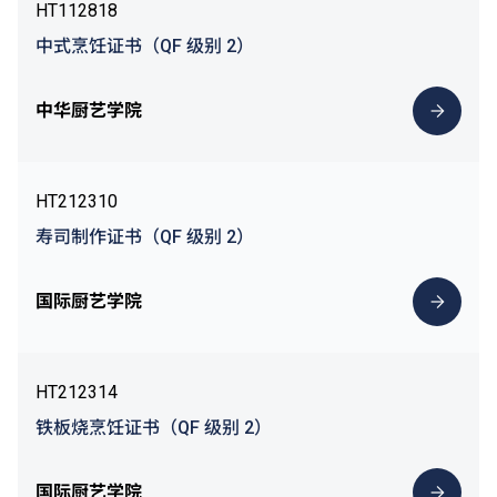
HT112818
中式烹饪证书（QF 级别 2）
中华厨艺学院
HT212310
寿司制作证书（QF 级别 2）
国际厨艺学院
HT212314
铁板烧烹饪证书（QF 级别 2）
国际厨艺学院