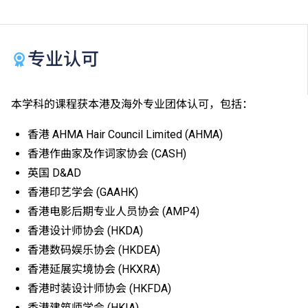
专业认可
本学科的课程获本港及海外专业团体认可，包括：
香港 AHMA Hair Council Limited (AHMA)
香港作曲家及作词家协会 (CASH)
英国 D&AD
香港印艺学会 (GAAHK)
香港电影后期专业人员协会 (AMP4)
香港设计师协会 (HKDA)
香港数码娱乐协会 (HKDEA)
香港延展实境协会 (HKXRA)
香港时装设计师协会 (HKFDA)
香港建筑师学会 (HKIA)