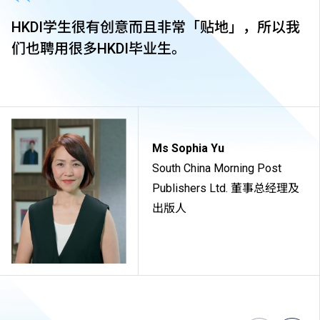
HKDI学生很有创意而且非常「贴地」，所以我
们也聘用很多HKDI毕业生。
Ms Sophia Yu
South China Morning Post
Publishers Ltd. 董事总经理及
出版人