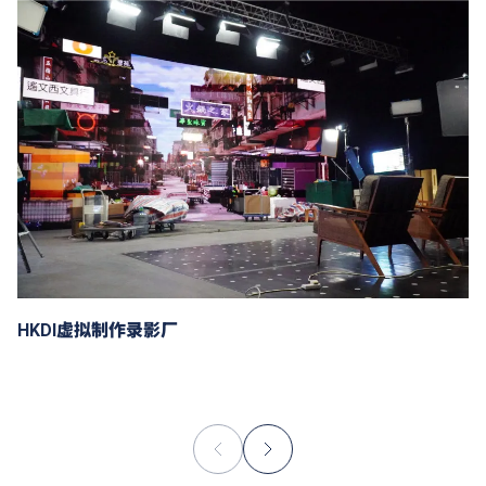
HKDI虚拟制作录影厂