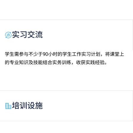
实习交流
学生需参与不少于90小时的学生工作实习计划，将课堂上
的专业知识及技能结合实务训练，收获实践经验。
培训设施