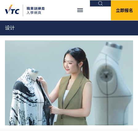
搜索
立即报名
设计