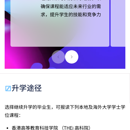
确保课程能适应未来行业的需
求，提升学生的技能和竞争力
升学途径
选择继续升学的毕业生，可报读下列本地及海外大学学士学
位课程：
香港高等教育科技学院 （THEi 高科院）