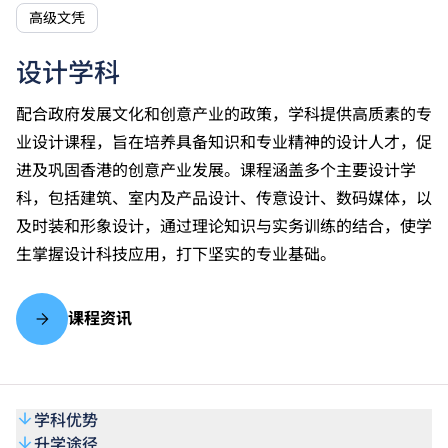
高级文凭
设计学科
配合政府发展文化和创意产业的政策，学科提供高质素的专
业设计课程，旨在培养具备知识和专业精神的设计人才，促
进及巩固香港的创意产业发展。课程涵盖多个主要设计学
科，包括建筑、室内及产品设计、传意设计、数码媒体，以
及时装和形象设计，通过理论知识与实务训练的结合，使学
生掌握设计科技应用，打下坚实的专业基础。
课程资讯
学科优势
升学途径