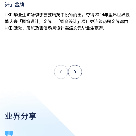
计」金牌
HKDI毕业生陈咏琪于芸芸精英中脱颖而出，夺得2024年里昂世界技
能大赛「橱窗设计」金牌。「橱窗设计」项目更连续两届金牌都由
HKDI活动、展览及表演场景设计高级文凭毕业生赢得。
业界分享