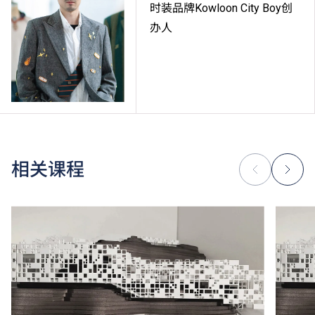
时装品牌Kowloon City Boy创
办人
相关课程