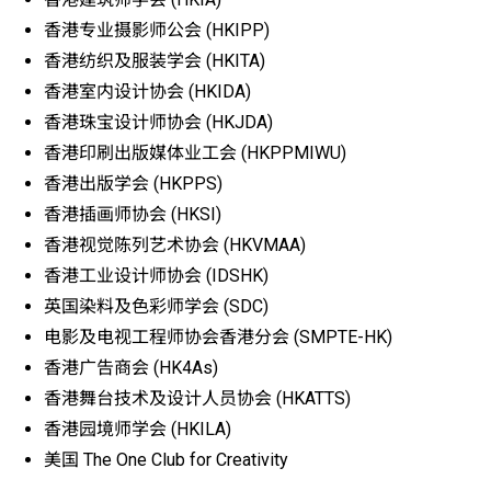
香港专业摄影师公会 (HKIPP)
香港纺织及服装学会 (HKITA)
香港室内设计协会 (HKIDA)
香港珠宝设计师协会 (HKJDA)
香港印刷出版媒体业工会 (HKPPMIWU)
香港出版学会 (HKPPS)
香港插画师协会 (HKSI)
香港视觉陈列艺术协会 (HKVMAA)
香港工业设计师协会 (IDSHK)
英国染料及色彩师学会 (SDC)
电影及电视工程师协会香港分会 (SMPTE-HK)
香港广告商会 (HK4As)
香港舞台技术及设计人员协会 (HKATTS)
香港园境师学会 (HKILA)
美国 The One Club for Creativity