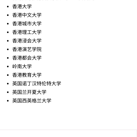
香港大学
香港中文大学
香港城市大学
香港理工大学
香港浸会大学
香港演艺学院
香港都会大学
岭南大学
香港教育大学
英国诺丁汉特伦特大学
英国兰开夏大学
英国西英格兰大学