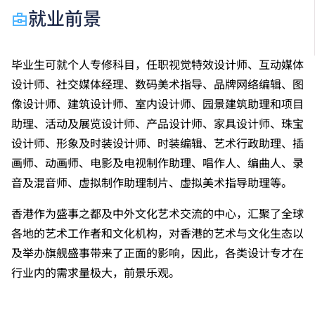
就业前景
毕业生可就个人专修科目，任职视觉特效设计师、互动媒体
设计师、社交媒体经理、数码美术指导、品牌网络编辑、图
像设计师、建筑设计师、室内设计师、园景建筑助理和项目
助理、活动及展览设计师、产品设计师、家具设计师、珠宝
设计师、形象及时装设计师、时装编辑、艺术行政助理、插
画师、动画师、电影及电视制作助理、唱作人、编曲人、录
音及混音师、虚拟制作助理制片、虚拟美术指导助理等。
香港作为盛事之都及中外文化艺术交流的中心，汇聚了全球
各地的艺术工作者和文化机构，对香港的艺术与文化生态以
及举办旗舰盛事带来了正面的影响，因此，各类设计专才在
行业内的需求量极大，前景乐观。