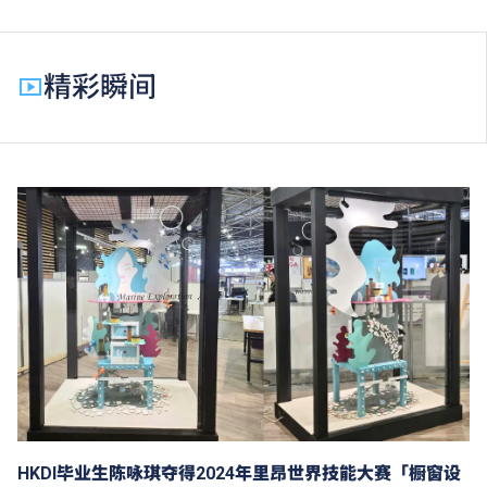
精彩瞬间
HKDI毕业生陈咏琪夺得2024年里昂世界技能大赛「橱窗设