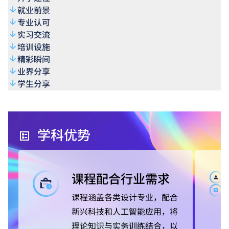
就业前景
专业认可
实习交流
培训设施
精彩瞬间
业界分享
学生分享
学科优势
课程配合行业需求
课程涵盖各类设计专业，配合
新兴科技和人工智能应用，将
理论知识与实务训练结合，以