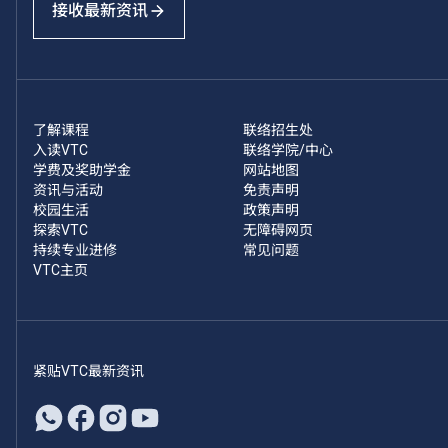
接收最新资讯
了解课程
联络招生处
入读VTC
联络学院/中心
学费及奖助学金
网站地图
资讯与活动
免责声明
校园生活
政策声明
探索VTC
无障碍网页
持续专业进修
常见问题
VTC主页
紧贴VTC最新资讯