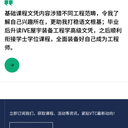
基础课程文凭内容涉猎不同工程范畴，令我了
解自己兴趣所在，更助我打稳语文根基；毕业
后升读IVE屋宇装备工程学高级文凭，之后顺利
衔接学士学位课程，全面装备好自己成为工程
师。
立即订阅我们，获取课程、活动等资讯，紧贴VTC最新动向！