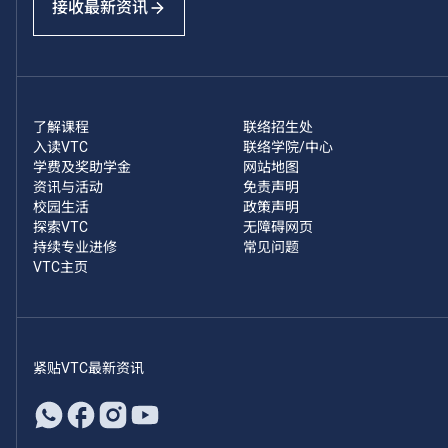
接收最新资讯
了解课程
联络招生处
入读VTC
联络学院/中心
学费及奖助学金
网站地图
资讯与活动
免责声明
校园生活
政策声明
探索VTC
无障碍网页
持续专业进修
常见问题
VTC主页
紧贴VTC最新资讯