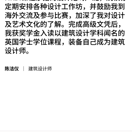
定期安排各种设计工作坊，并鼓励我到
海外交流及参与比赛，加深了我对设计
及艺术文化的了解。完成高级文凭后，
我获奖学金入读以建筑设计学科闻名的
英国学士学位课程，装备自己成为建筑
设计师。
陈洁仪
｜
建筑设计师