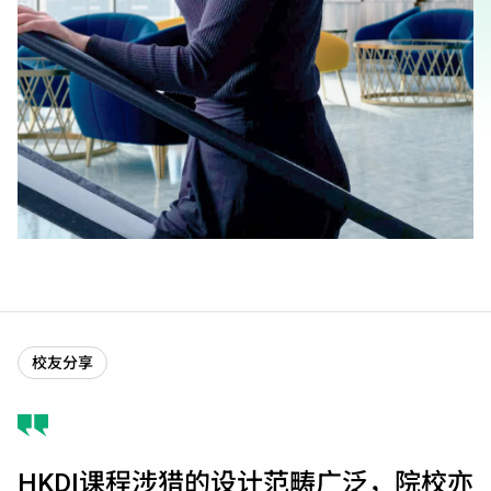
校友分享
HKDI课程涉猎的设计范畴广泛，院校亦