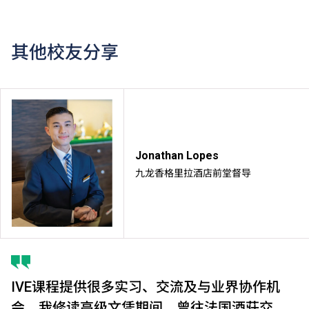
其他校友分享
Jonathan Lopes
九龙香格里拉酒店前堂督导
IVE课程提供很多实习、交流及与业界协作机
会，我修读高级文凭期间，曾往法国酒莊交