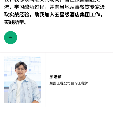
流，学习酿酒过程，并向当地从事餐饮专家汲
取实战经验，
助我加入五星级酒店集团工作，
实践所学。
廖浩麟
跨国工程公司见习工程师