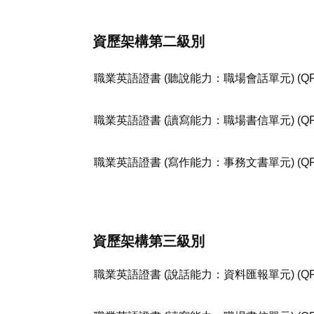
資歷架構第二級​別
職業英語證書 (聽說能力：職場會話單元)
職業英語證書 (讀寫能力：職場書信單元) (QF
職業英語證書 (寫作能力：事務文書單元) (QF
資歷架構第三級​別
職業英語證書 (說話能力：資料匯報單元) (QF