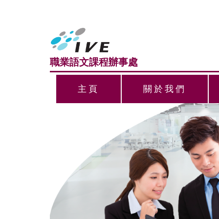
職業語文課程辦事處
主頁
關於我們