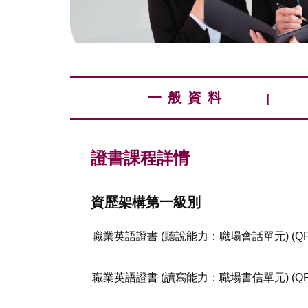
一般資料
證書課程詳情
資歷架構第一級​別
職業英語證書 (聽說能力：職場會話單元) (QF
職業英語證書 (讀寫能力：職場書信單元) (QF