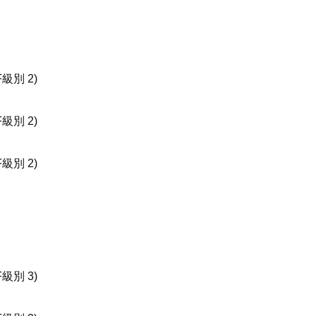
 (QF級別 2)
級別 2)
級別 2)
級別 3)