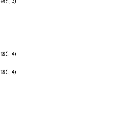
級別 3)
級別 4)
級別 4)