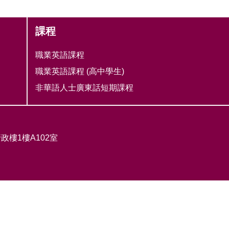
課程
職業英語課程
職業英語課程 (​高中學生)
非華語人士廣東話短期課程
政樓1樓A102室