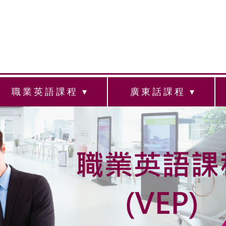
職業英語課程
廣東話課程