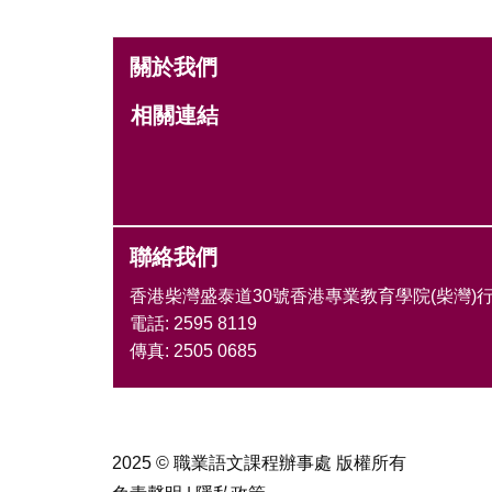
關於我們
相關連結
聯絡我們
香港柴灣盛泰道3​0號香港專業教育學院(柴灣)行
電話: 2595 8119
傳真: 2505 0685
2025 © 職業語文課程辦事處 版權所有