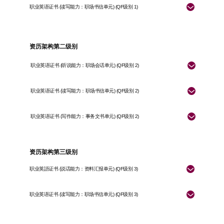
职业英语证书 (读写能力：职场书信单元) (QF级别 1)
资历架构第二级别
职业英语证书 (听说能力：职场会话单元) (QF级别 2)
职业英语证书 (读写能力：职场书信单元) (QF级别 2)
职业英语证书 (写作能力：事务文书单元) (QF级别 2)
资历架构第三级别
职业英語证书 (说话能力：资料汇报单元) (QF级别 3)
职业英语证书 (读写能力：职场书信单元) (QF级别 3)