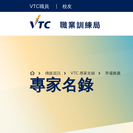
VTC職員
校友
傳媒資訊
VTC 專家名錄
市場推廣
專家名錄