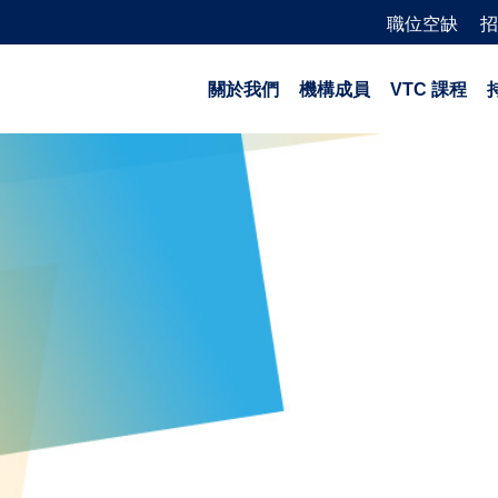
職位空缺
招
關於我們
機構成員
VTC 課程