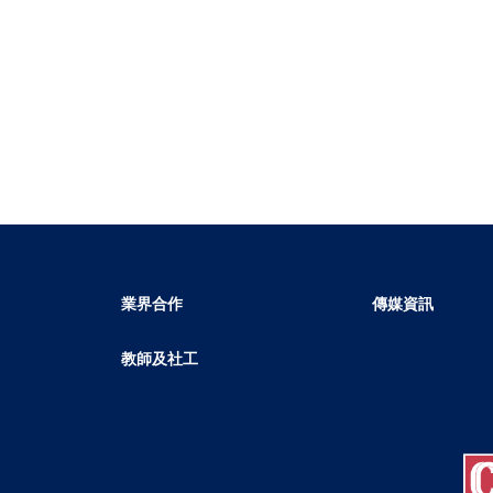
業界合作
傳媒資訊
教師及社工