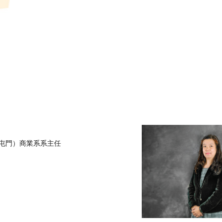
屯門）商業系系主任