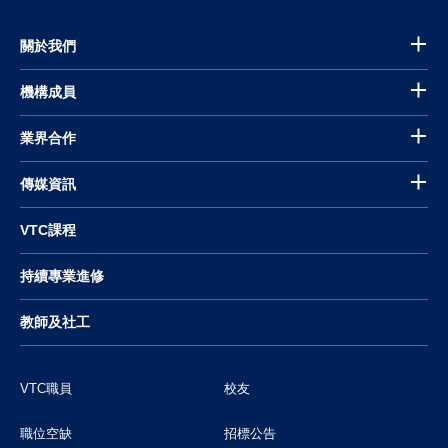
關於我們
機構成員
業界合作
傳媒資訊
VTC課程
持續專業進修
教師及社工
VTC職員
校友
職位空缺
招標公告