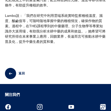
條件，有助提升種植的效率。
Lambo說：「我們在研究中利用雲端系統實時監察種植溫度、濕
度、酸鹼值等，可隨時隨地掌握中藥的種植情況，確保作物的質
素。過程中，在THEi課程學到的中藥藥理、分子生物學等專業知
識亦大派用場，有助我分析水耕中藥的成果和效益。」她希望可將
研究所得在未來事業上應用，回饋業界，長遠而言可推動水耕中藥
普及化，提升中藥生產的質和量。
返回
關注我們