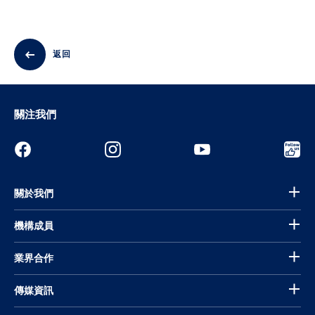
返回
關注我們
關於我們
機構成員
業界合作
傳媒資訊