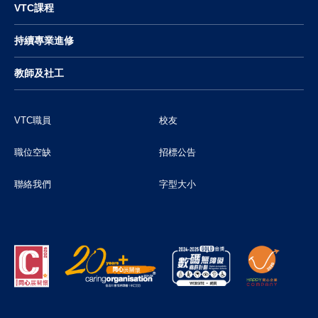
VTC課程
持續專業進修
教師及社工
VTC職員
校友
職位空缺
招標公告
聯絡我們
字型大小