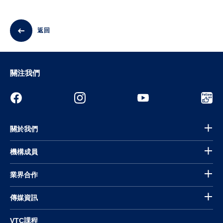
返回
關注我們
關於我們
機構成員
業界合作
傳媒資訊
VTC課程