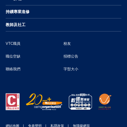
持續專業進修
教師及社工
VTC職員
校友
職位空缺
招標公告
聯絡我們
字型大小
網站地圖
免責聲明
私隱政策
無障礙網頁