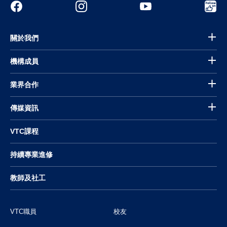
關於我們
機構成員
業界合作
傳媒資訊
VTC課程
持續專業進修
教師及社工
VTC職員
校友