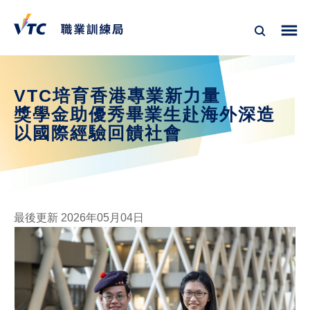
VTC培育香港專業新力量
獎學金助優秀畢業生赴海外深造
以國際經驗回饋社會
最後更新 2026年05月04日