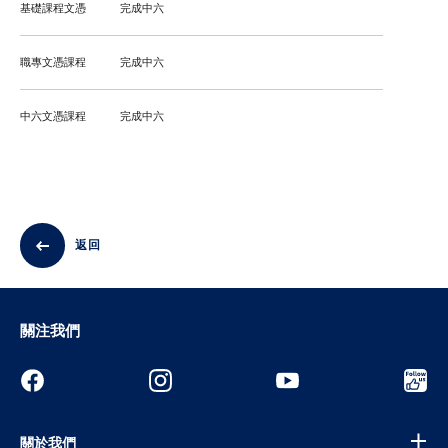
基礎課程文憑
完成中六
職專文憑課程
完成中六
中六文憑課程
完成中六
返回
關注我們
關於我們